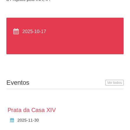
2025-10-17
Eventos
Ver todos
Prata da Casa XIV
2025-11-30