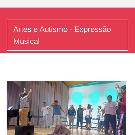
Artes e Autismo - Expressão
Musical
Home
Artes e Autismo - Expressão Musical