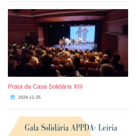
Prata da Casa Solidária XIII
2024-11-25