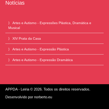
Notícias
Artes e Autismo - Expressões Plástica, Dramática e
Musical
XIV Prata da Casa
Artes e Autismo - Expressão Plástica
Artes e Autismo - Expressão Dramática
APPDA - Leiria © 2026. Todos os direitos reservados.
Desenvolvido por
norberto.eu