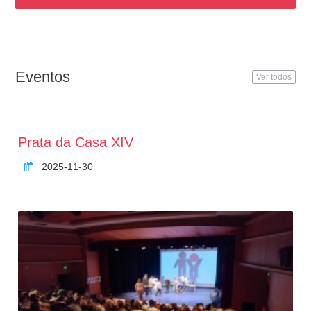
Eventos
Ver todos
Prata da Casa XIV
2025-11-30