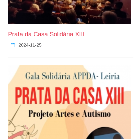
Prata da Casa Solidária XIII
2024-11-25