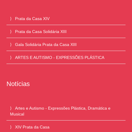
Prata da Casa XIV
Prata da Casa Solidária XIII
Gala Solidária Prata da Casa XIII
ARTES E AUTISMO - EXPRESSÕES PLÁSTICA
Notícias
Artes e Autismo - Expressões Plástica, Dramática e
Musical
XIV Prata da Casa