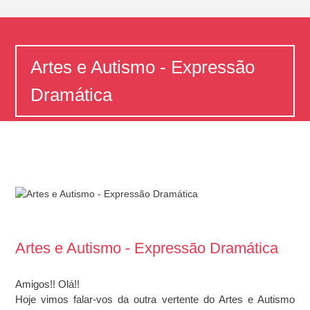
Artes e Autismo - Expressão
Dramática
Home
Artes e Autismo - Expressão Dramática
Artes e Autismo - Expressão Dramática
Amigos!! Olá!!
Hoje vimos falar-vos da outra vertente do Artes e Autismo