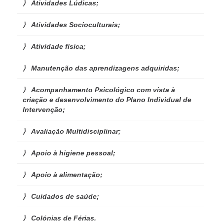
Atividades Lúdicas;
Atividades Socioculturais;
Atividade física;
Manutenção das aprendizagens adquiridas;
Acompanhamento Psicológico com vista à
criação e desenvolvimento do Plano Individual de
Intervenção;
Avaliação Multidisciplinar;
Apoio à higiene pessoal;
Apoio à alimentação;
Cuidados de saúde;
Colónias de Férias.