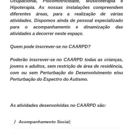
Ocupacional, Psicomotricidade, Musicoterapia e
Hipoterapia. As nossas instalações compreendem
diferentes áreas, para a realização de várias
atividades.
Dispomos ainda de pessoal especializado
para o acompanhamento e dinamização das
atividades a decorrer neste espaço.
Quem pode inscrever-se no CAARPD?
Poderão inscrever-se no CAARPD todas as crianças,
jovens e adultos, sem restrição de área de residência,
com ou sem Perturbação do Desenvolvimento e/ou
Perturbação do Espectro do Autismo.
As atividades desenvolvidas no CAARPD são:
Acompanhamento Social;