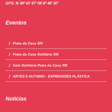
GPS:
N 39º 43’ 57’‘/W 8º 48’ 30’’
Eventos
Prata da Casa XIV
Prata da Casa Solidária XIII
Gala Solidária Prata da Casa XIII
ARTES E AUTISMO - EXPRESSÕES PLÁSTICA
Notícias