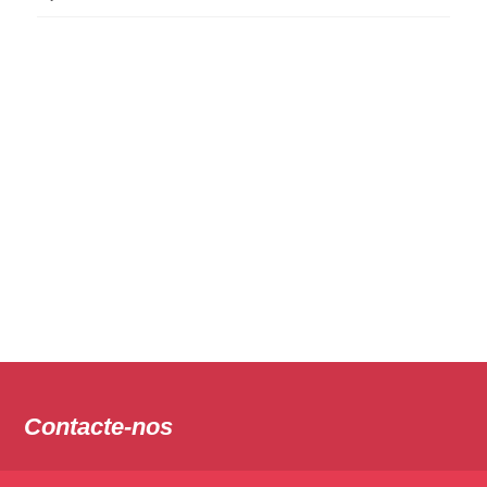
Contacte-nos