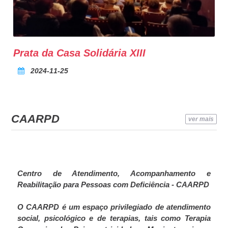
Prata da Casa Solidária XIII
2024-11-25
CAARPD
ver mais
Centro de Atendimento, Acompanhamento e
Reabilitação para Pessoas com Deficiência - CAARPD
O CAARPD é um espaço privilegiado de atendimento
social, psicológico e de terapias, tais como Terapia