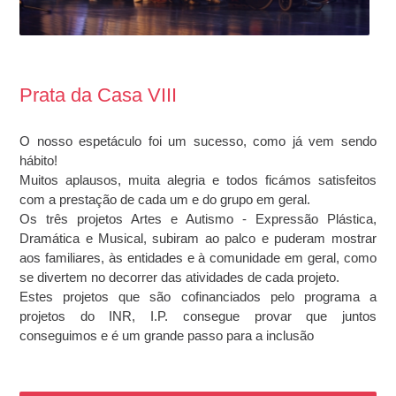
Prata da Casa VIII
O nosso espetáculo foi um sucesso, como já vem sendo
hábito!
Muitos aplausos, muita alegria e todos ficámos satisfeitos
com a prestação de cada um e do grupo em geral.
Os três projetos Artes e Autismo - Expressão Plástica,
Dramática e Musical, subiram ao palco e puderam mostrar
aos familiares, às entidades e à comunidade em geral, como
se divertem no decorrer das atividades de cada projeto.
Estes projetos que são cofinanciados pelo programa a
projetos do INR, I.P. consegue provar que juntos
conseguimos e é um grande passo para a inclusão