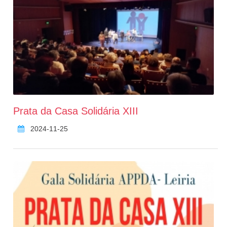
Prata da Casa Solidária XIII
2024-11-25