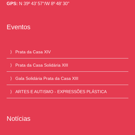
GPS:
N 39º 43’ 57’‘/W 8º 48’ 30’’
Eventos
Prata da Casa XIV
Prata da Casa Solidária XIII
Gala Solidária Prata da Casa XIII
ARTES E AUTISMO - EXPRESSÕES PLÁSTICA
Notícias