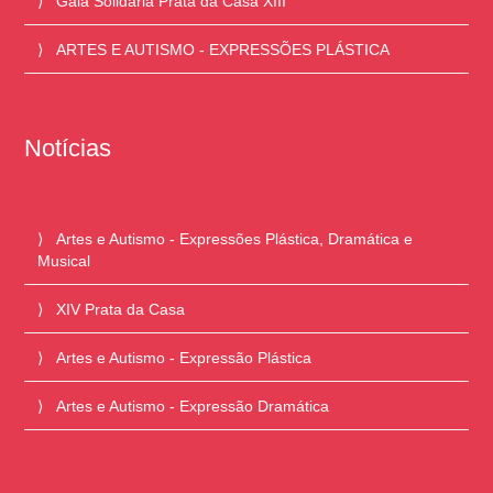
Gala Solidária Prata da Casa XIII
ARTES E AUTISMO - EXPRESSÕES PLÁSTICA
Notícias
Artes e Autismo - Expressões Plástica, Dramática e
Musical
XIV Prata da Casa
Artes e Autismo - Expressão Plástica
Artes e Autismo - Expressão Dramática