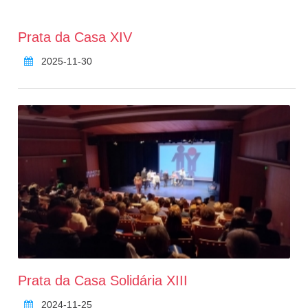
Prata da Casa XIV
2025-11-30
Prata da Casa Solidária XIII
2024-11-25