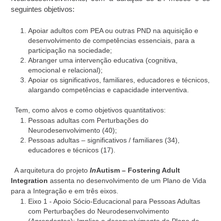
seguintes objetivos:
Apoiar adultos com PEA ou outras PND na aquisição e
desenvolvimento de competências essenciais, para a
participação na sociedade;
Abranger uma intervenção educativa (cognitiva,
emocional e relacional);
Apoiar os significativos, familiares, educadores e técnicos,
alargando competências e capacidade interventiva.
Tem, como alvos e como objetivos quantitativos:
Pessoas adultas com Perturbações do
Neurodesenvolvimento (40);
Pessoas adultas – significativos / familiares (34),
educadores e técnicos (17).
A arquitetura do projeto
In
Autism – Fostering Adult
Integration
assenta no desenvolvimento de um Plano de Vida
para a Integração e em três eixos.
Eixo 1 - Apoio Sócio-Educacional para Pessoas Adultas
com Perturbações do Neurodesenvolvimento