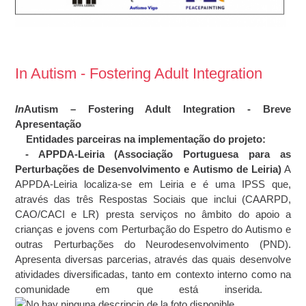
In Autism - Fostering Adult Integration
In
Autism – Fostering Adult Integration -
Breve
Apresentação
Entidades parceiras na implementação do projeto:
- APPDA-Leiria (Associação Portuguesa para as
Perturbações de Desenvolvimento e Autismo de Leiria)
A
APPDA-Leiria localiza-se em Leiria e é uma IPSS que,
através das três Respostas Sociais que inclui (CAARPD,
CAO/CACI e LR) presta serviços no âmbito do apoio a
crianças e jovens com Perturbação do Espetro do Autismo e
outras Perturbações do Neurodesenvolvimento (PND).
Apresenta diversas parcerias, através das quais desenvolve
atividades diversificadas, tanto em contexto interno como na
comunidade em que está inserida.