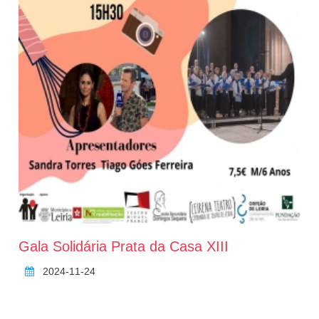
Gala Solidária Prata da Casa XIII
2024-11-24