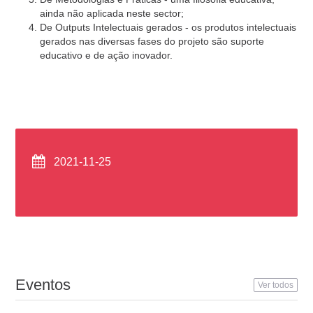
ainda não aplicada neste sector;
De Outputs Intelectuais gerados - os produtos intelectuais
gerados nas diversas fases do projeto são suporte
educativo e de ação inovador.
2021-11-25
Eventos
Ver todos