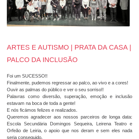
ARTES E AUTISMO | PRATA DA CASA |
PALCO DA INCLUSÃO
Foi um SUCESSO!!
Finalmente, pudemos regressar ao palco, ao vivo e a cores!
Ouvir as palmas do público e ver o seu sorriso!!
Palavras como diversão, superação, emoção e inclusão
estavam na boca de toda a gente!
E nós ficámos felizes e realizados.
Queremos agradecer aos nossos parceiros de longa data:
Escola Secundária Domingos Sequeira, Leirena Teatro e
Orfeão de Leiria, o apoio que nos deram e sem eles nada
seria conseguido.