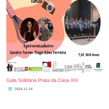
Gala Solidária Prata da Casa XIII
2024-11-24