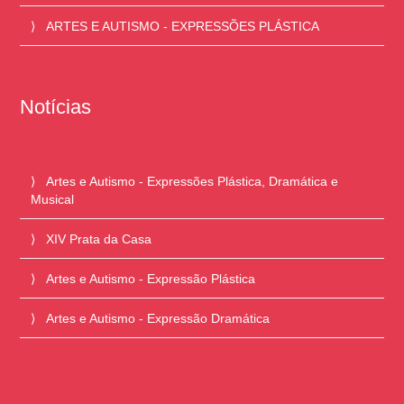
ARTES E AUTISMO - EXPRESSÕES PLÁSTICA
Notícias
Artes e Autismo - Expressões Plástica, Dramática e
Musical
XIV Prata da Casa
Artes e Autismo - Expressão Plástica
Artes e Autismo - Expressão Dramática