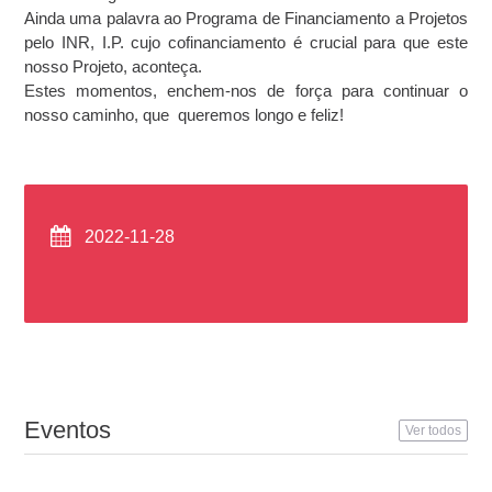
Ainda uma palavra ao Programa de Financiamento a Projetos
pelo INR, I.P. cujo cofinanciamento é crucial para que este
nosso Projeto, aconteça.
Estes momentos, enchem-nos de força para continuar o
nosso caminho, que queremos longo e feliz!
2022-11-28
Eventos
Ver todos