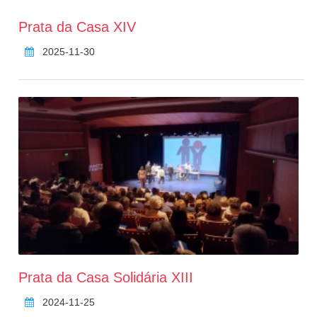
Prata da Casa XIV
2025-11-30
Prata da Casa Solidária XIII
2024-11-25